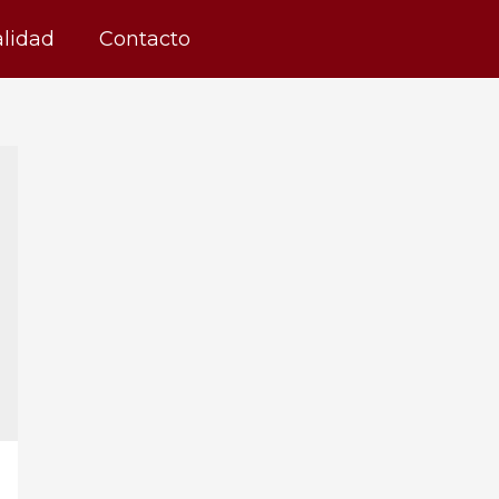
alidad
Contacto