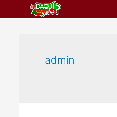
admin