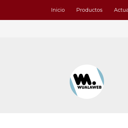
Inicio
Productos
Actu