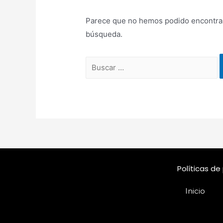
Parece que no hemos podido encontrar
búsqueda.
Políticas de
Inicio