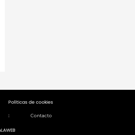
Políticas de cookies
Contacto
LAWEB